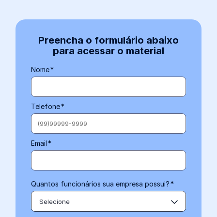
Preencha o formulário abaixo
para acessar o material
Nome
*
Telefone
*
Email
*
Quantos funcionários sua empresa possui?
*
Selecione