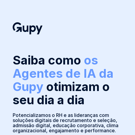
Saiba como
os
Agentes de IA da
Gupy
otimizam o
seu dia a dia
Potencializamos o RH e as lideranças com
soluções digitais de recrutamento e seleção,
admissão digital, educação corporativa, clima
organizacional, engajamento e performance.