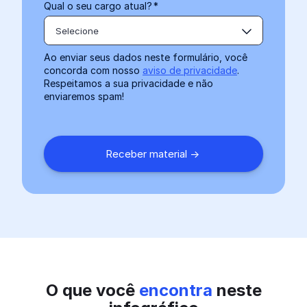
Qual o seu cargo atual?
*
Selecione
Ao enviar seus dados neste formulário, você
concorda com nosso
aviso de privacidade
.
Respeitamos a sua privacidade e não
enviaremos spam!
O que você
encontra
neste