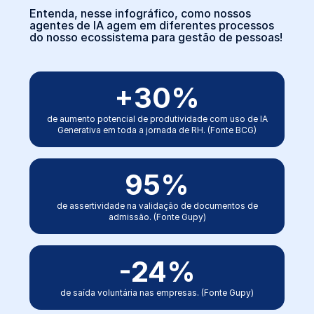
Entenda, nesse infográfico, como nossos
agentes de IA agem em diferentes processos
do nosso ecossistema para gestão de pessoas!
+
30
%
de aumento potencial de produtividade com uso de IA
Generativa em toda a jornada de RH. (Fonte BCG)
95
%
de assertividade na validação de documentos de
admissão. (Fonte Gupy)
-
24
%
de saída voluntária nas empresas. (Fonte Gupy)