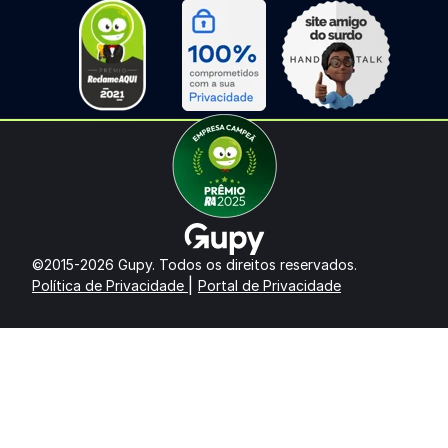
©2015-2026 Gupy. Todos os direitos reservados.
|
Política de Privacidade
Portal de Privacidade