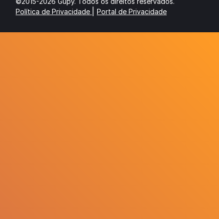
©2015-2026 Gupy. Todos os direitos reservados.
|
Política de Privacidade
Portal de Privacidade