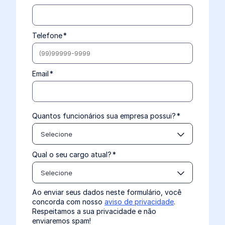
Telefone
*
Email
*
Quantos funcionários sua empresa possui?
*
Selecione
Qual o seu cargo atual?
*
Selecione
Ao enviar seus dados neste formulário, você
concorda com nosso
aviso de privacidade
.
Respeitamos a sua privacidade e não
enviaremos spam!