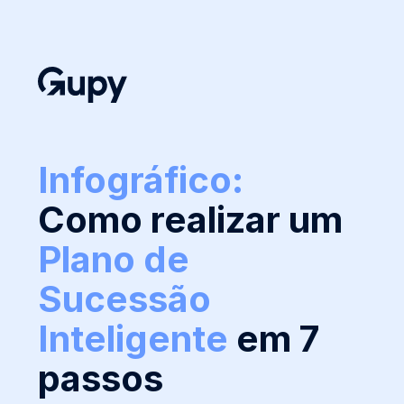
Infográfico:
Como realizar um
Plano de
Sucessão
Inteligente
em 7
passos