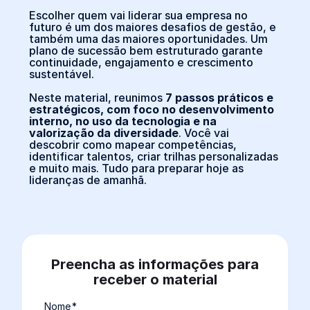
Escolher quem vai liderar sua empresa no
futuro é um dos maiores desafios de gestão, e
também uma das maiores oportunidades. Um
plano de sucessão bem estruturado garante
continuidade, engajamento e crescimento
sustentável.
Neste material, reunimos
7 passos práticos e
estratégicos, com foco no desenvolvimento
interno, no uso da tecnologia e na
valorização da diversidade
. Você vai
descobrir como mapear competências,
identificar talentos, criar trilhas personalizadas
e muito mais. Tudo para preparar hoje as
lideranças de amanhã.
Preencha as informações para
receber o material
Nome
*