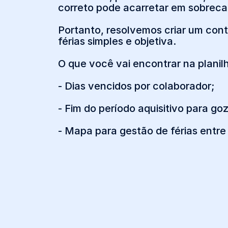
correto pode acarretar em sobreca
Portanto, resolvemos criar um cont
férias simples e objetiva.
O que você vai encontrar na planil
- Dias vencidos por colaborador;
- Fim do período aquisitivo para goz
- Mapa para gestão de férias entre