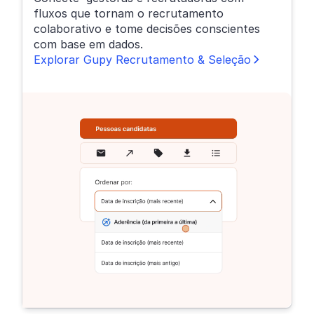
fluxos que tornam o recrutamento
colaborativo e tome decisões conscientes
com base em dados.
Explorar Gupy Recrutamento & Seleção