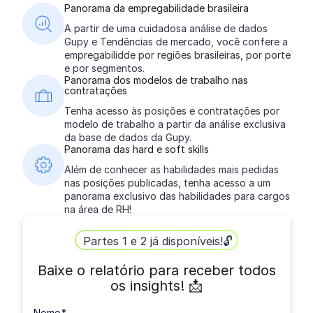
Panorama da empregabilidade brasileira
A partir de uma cuidadosa análise de dados
Gupy e Tendências de mercado, você confere a
empregabilidde por regiões brasileiras, por porte
e por segmentos.
Panorama dos modelos de trabalho nas
contratações
Tenha acesso às posições e contratações por
modelo de trabalho a partir da análise exclusiva
da base de dados da Gupy.
Panorama das hard e soft skills
Além de conhecer as habilidades mais pedidas
nas posições publicadas, tenha acesso a um
panorama exclusivo das habilidades para cargos
na área de RH!
Partes 1 e 2 já disponíveis!🔓
Baixe o relatório para receber todos
os insights! 📩
Nome
*