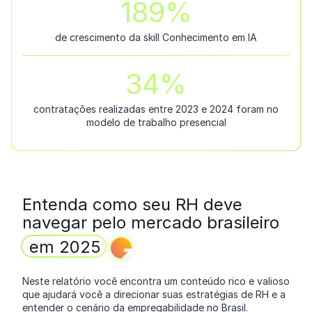
245
%
de crescimento da skill Conhecimento em IA
50
%
contratações realizadas entre 2023 e 2024 foram no
modelo de trabalho presencial
Entenda como seu RH deve
navegar pelo mercado brasileiro
em 2025
Neste relatório você encontra um conteúdo rico e valioso
que ajudará você a direcionar suas estratégias de RH e a
entender o cenário da empregabilidade no Brasil.