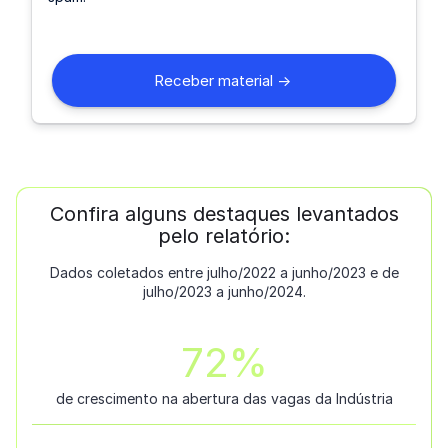
Confira alguns destaques levantados
pelo relatório:
Dados coletados entre julho/2022 a junho/2023 e de
julho/2023 a junho/2024.
77
%
de crescimento na abertura das vagas da Indústria