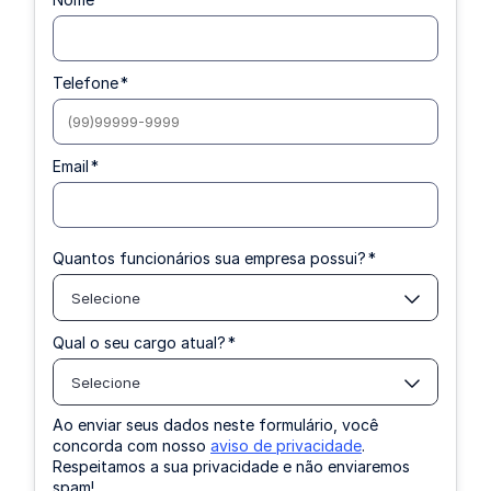
Telefone
*
Email
*
Quantos funcionários sua empresa possui?
*
Selecione
Qual o seu cargo atual?
*
Selecione
Ao enviar seus dados neste formulário, você
concorda com nosso
aviso de privacidade
.
Respeitamos a sua privacidade e não enviaremos
spam!