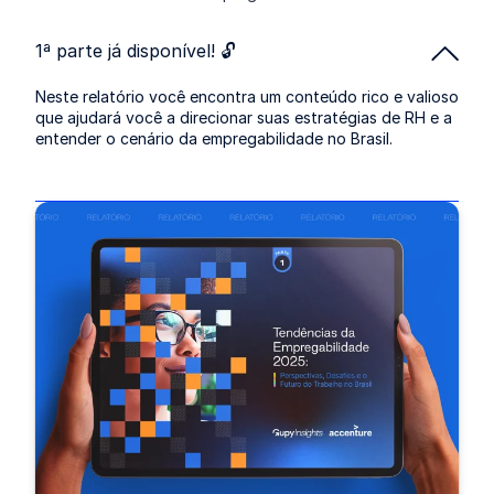
1ª parte já disponível! 🔓
Neste relatório você encontra um conteúdo rico e valioso
que ajudará você a direcionar suas estratégias de RH e a
entender o cenário da empregabilidade no Brasil.