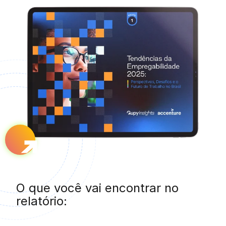
O que você vai encontrar no
relatório: