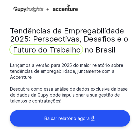
Tendências da Empregabilidade
2025: Perspectivas, Desafios e o
Futuro do Trabalho
no Brasil
Lançamos a versão para 2025 do maior relatório sobre
tendências de empregabilidade, juntamente com a
Accenture.
Descubra como essa análise de dados exclusiva da base
de dados da Gupy pode impulsionar a sua gestão de
talentos e contratações!
Baixar relatório agora