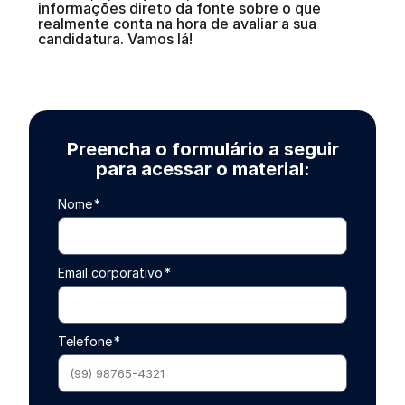
informações direto da fonte sobre o que
realmente conta na hora de avaliar a sua
candidatura. Vamos lá!
Preencha o formulário a seguir
para acessar o material:
Nome
*
Email corporativo
*
Telefone
*