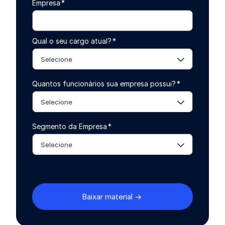
Empresa
*
Qual o seu cargo atual?
*
Selecione
Quantos funcionários sua empresa possui?
*
Selecione
Segmento da Empresa
*
Selecione