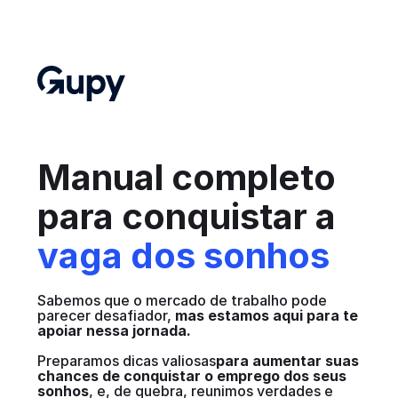
Manual completo
para conquistar a
vaga dos sonhos
Sabemos que o mercado de trabalho pode
parecer desafiador,
mas estamos aqui para te
apoiar nessa jornada.
Preparamos dicas valiosas
para aumentar suas
chances de conquistar o emprego dos seus
sonhos
, e, de quebra, reunimos verdades e